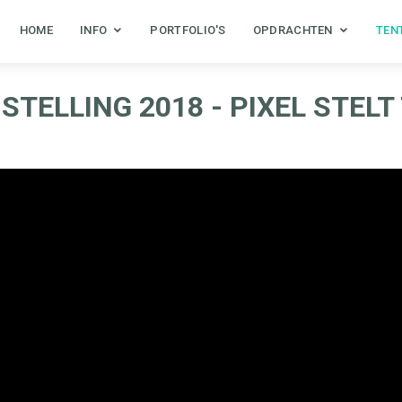
HOME
INFO
PORTFOLIO'S
OPDRACHTEN
TEN
TELLING 2018 - PIXEL STEL