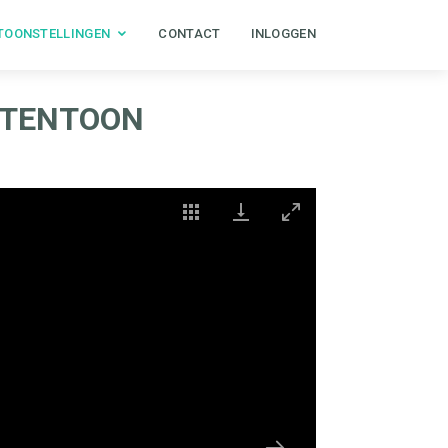
TOONSTELLINGEN
CONTACT
INLOGGEN
T TENTOON